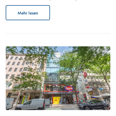
Mehr lesen