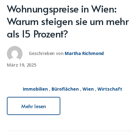
Wohnungspreise in Wien:
Warum steigen sie um mehr
als 15 Prozent?
Geschrieben von
Martha Richmond
März 19, 2025
Immobilien
,
Büroflächen
,
Wien
,
Wirtschaft
Mehr lesen