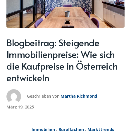
Blogbeitrag: Steigende
Immobilienpreise: Wie sich
die Kaufpreise in Österreich
entwickeln
Geschrieben von
Martha Richmond
März 19, 2025
Immobilien
,
Büroflächen
,
Markttrends