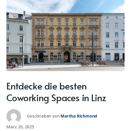
Entdecke die besten
Coworking Spaces in Linz
Geschrieben von
Martha Richmond
März 20, 2025