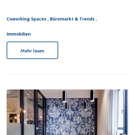
Coworking Spaces
,
Büromarkt & Trends
,
Immobilien
Mehr lesen