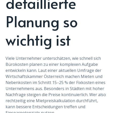
detaillierte
Planung so
wichtig ist
Viele Unternehmer unterschätzen, wie schnell sich
Bürokosten planen zu einer komplexen Aufgabe
entwickeln kann. Laut einer aktuellen Umfrage der
Wirtschaftskammer Österreich machen Mieten und
Nebenkosten im Schnitt 15–25 % der Fixkosten eines
Unternehmens aus. Besonders in Städten mit hoher
Nachfrage steigen die Preise kontinuierlich. Wer also
rechtzeitig eine Mietpreiskalkulation durchführt,
kann bessere Entscheidungen treffen und
Einsparpotenziale nutzen.