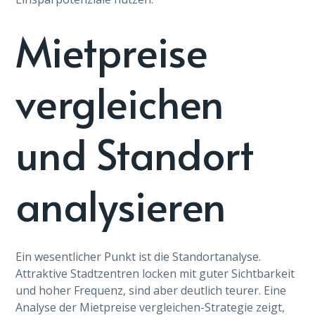
Mietpreise
vergleichen
und Standort
analysieren
Ein wesentlicher Punkt ist die Standortanalyse.
Attraktive Stadtzentren locken mit guter Sichtbarkeit
und hoher Frequenz, sind aber deutlich teurer. Eine
Analyse der Mietpreise vergleichen-Strategie zeigt,