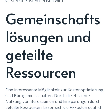
versteckte Kosten belastet wird.
Gemeinschafts
lösungen und
geteilte
Ressourcen
Eine interessante Möglichkeit zur Kostenoptimierung
sind Bürogemeinschaften. Durch die effiziente
Nutzung von Büroräumen und Einsparungen durch
geteilte Ressourcen lassen sich die Fixkosten deutlich