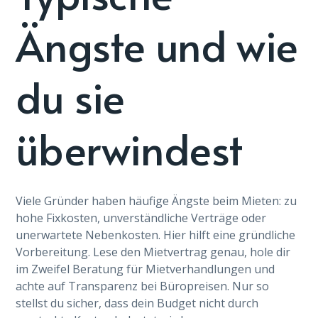
Ängste und wie
du sie
überwindest
Viele Gründer haben häufige Ängste beim Mieten: zu
hohe Fixkosten, unverständliche Verträge oder
unerwartete Nebenkosten. Hier hilft eine gründliche
Vorbereitung. Lese den Mietvertrag genau, hole dir
im Zweifel Beratung für Mietverhandlungen und
achte auf Transparenz bei Büropreisen. Nur so
stellst du sicher, dass dein Budget nicht durch