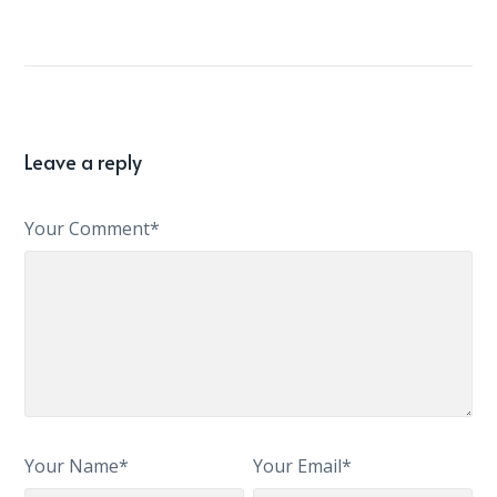
Leave a reply
Your Comment*
Your Name*
Your Email*