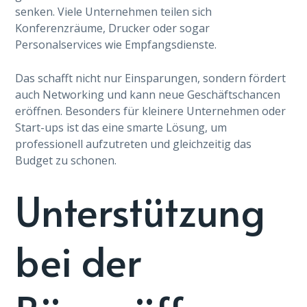
senken. Viele Unternehmen teilen sich
Konferenzräume, Drucker oder sogar
Personalservices wie Empfangsdienste.
Das schafft nicht nur Einsparungen, sondern fördert
auch Networking und kann neue Geschäftschancen
eröffnen. Besonders für kleinere Unternehmen oder
Start-ups ist das eine smarte Lösung, um
professionell aufzutreten und gleichzeitig das
Budget zu schonen.
Unterstützung
bei der