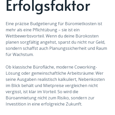
Erfolgsfaktor
Eine präzise Budgetierung für Büromietkosten ist
mehr als eine Pflichtübung – sie ist ein
Wettbewerbsvorteil. Wenn du deine Bürokosten
planen sorgfältig angehst, sparst du nicht nur Geld,
sondern schaffst auch Planungssicherheit und Raum
für Wachstum.
Ob klassische Bürofläche, moderne Coworking-
Lösung oder gemeinschaftliche Arbeitsräume: Wer
seine Ausgaben realistisch kalkuliert, Nebenkosten
im Blick behält und Mietpreise vergleichen nicht
vergisst, ist klar im Vorteil. So wird die
Büroanmietung nicht zum Risiko, sondern zur
Investition in eine erfolgreiche Zukunft.