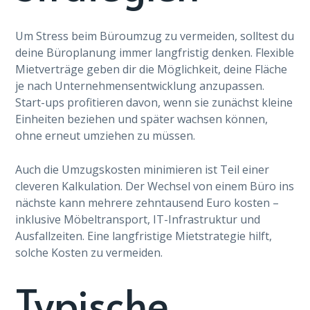
Um Stress beim Büroumzug zu vermeiden, solltest du
deine Büroplanung immer langfristig denken. Flexible
Mietverträge geben dir die Möglichkeit, deine Fläche
je nach Unternehmensentwicklung anzupassen.
Start-ups profitieren davon, wenn sie zunächst kleine
Einheiten beziehen und später wachsen können,
ohne erneut umziehen zu müssen.
Auch die Umzugskosten minimieren ist Teil einer
cleveren Kalkulation. Der Wechsel von einem Büro ins
nächste kann mehrere zehntausend Euro kosten –
inklusive Möbeltransport, IT-Infrastruktur und
Ausfallzeiten. Eine langfristige Mietstrategie hilft,
solche Kosten zu vermeiden.
Typische