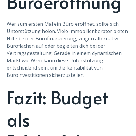
Büroeröffnung
Wer zum ersten Mal ein Büro eröffnet, sollte sich
Unterstützung holen. Viele Immobilienberater bieten
Hilfe bei der Bürofinanzierung, zeigen alternative
Büroflächen auf oder begleiten dich bei der
Vertragsgestaltung. Gerade in einem dynamischen
Markt wie Wien kann diese Unterstützung
entscheidend sein, um die Rentabilität von
Büroinvestitionen sicherzustellen.
Fazit: Budget
als