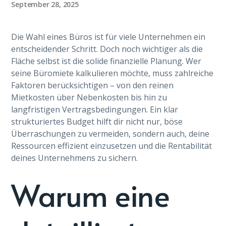
September 28, 2025
Die Wahl eines Büros ist für viele Unternehmen ein
entscheidender Schritt. Doch noch wichtiger als die
Fläche selbst ist die solide finanzielle Planung. Wer
seine Büromiete kalkulieren möchte, muss zahlreiche
Faktoren berücksichtigen – von den reinen
Mietkosten über Nebenkosten bis hin zu
langfristigen Vertragsbedingungen. Ein klar
strukturiertes Budget hilft dir nicht nur, böse
Überraschungen zu vermeiden, sondern auch, deine
Ressourcen effizient einzusetzen und die Rentabilität
deines Unternehmens zu sichern.
Warum eine