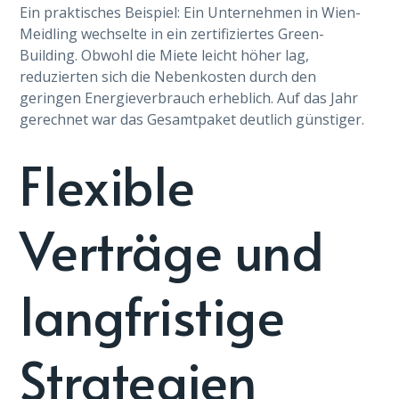
Ein praktisches Beispiel: Ein Unternehmen in Wien-
Meidling wechselte in ein zertifiziertes Green-
Building. Obwohl die Miete leicht höher lag,
reduzierten sich die Nebenkosten durch den
geringen Energieverbrauch erheblich. Auf das Jahr
gerechnet war das Gesamtpaket deutlich günstiger.
Flexible
Verträge und
langfristige
Strategien