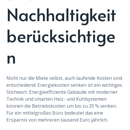
Nachhaltigkeit
berücksichtige
n
Nicht nur die Miete selbst, auch laufende Kosten sind
entscheidend. Energiekosten senken ist ein wichtiges
Stichwort. Energieeffiziente Gebäude mit moderner
Technik und smarten Heiz- und Kühlsystemen
können die Betriebskosten um bis zu 20 % senken.
Für ein mittelgroßes Büro bedeutet das eine
Ersparnis von mehreren tausend Euro jährlich.