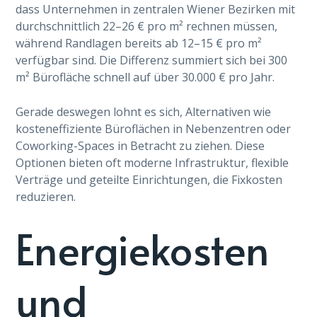
dass Unternehmen in zentralen Wiener Bezirken mit
durchschnittlich 22–26 € pro m² rechnen müssen,
während Randlagen bereits ab 12–15 € pro m²
verfügbar sind. Die Differenz summiert sich bei 300
m² Bürofläche schnell auf über 30.000 € pro Jahr.
Gerade deswegen lohnt es sich, Alternativen wie
kosteneffiziente Büroflächen in Nebenzentren oder
Coworking-Spaces in Betracht zu ziehen. Diese
Optionen bieten oft moderne Infrastruktur, flexible
Verträge und geteilte Einrichtungen, die Fixkosten
reduzieren.
Energiekosten
und