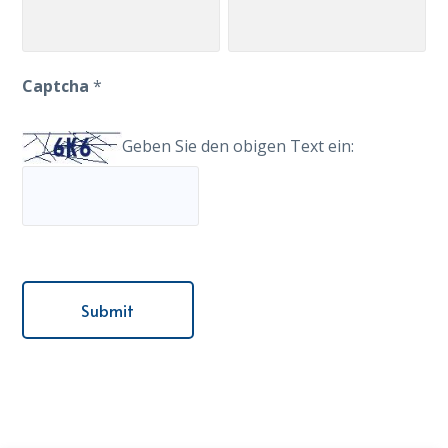
Captcha
*
Geben Sie den obigen Text ein: