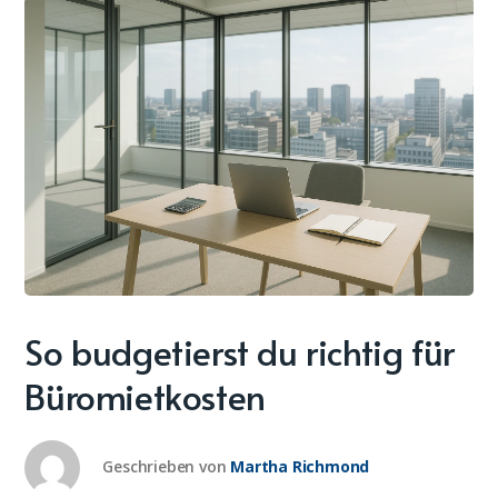
So budgetierst du richtig für
Büromietkosten
Geschrieben von
Martha Richmond