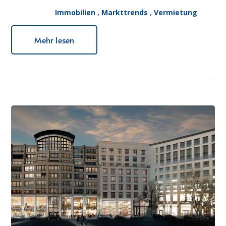
Immobilien
,
Markttrends
,
Vermietung
Mehr lesen