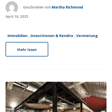
Geschrieben von
Martha Richmond
April 16, 2025
Immobilien
,
Investitionen & Rendite
,
Vermietung
Mehr lesen