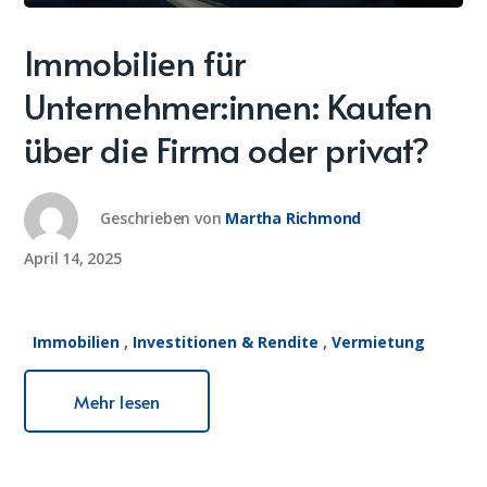
Immobilien für
Unternehmer:innen: Kaufen
über die Firma oder privat?
Geschrieben von
Martha Richmond
April 14, 2025
Immobilien
,
Investitionen & Rendite
,
Vermietung
Mehr lesen