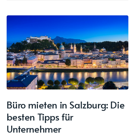
Büro mieten in Salzburg: Die
besten Tipps für
Unternehmer