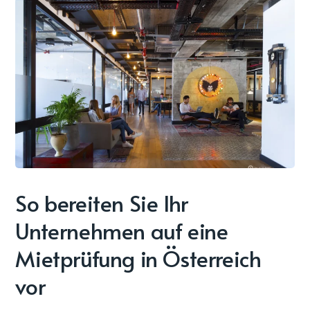
So bereiten Sie Ihr
Unternehmen auf eine
Mietprüfung in Österreich
vor