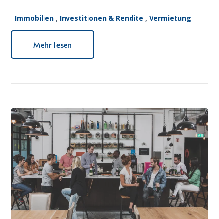
Immobilien
,
Investitionen & Rendite
,
Vermietung
Mehr lesen