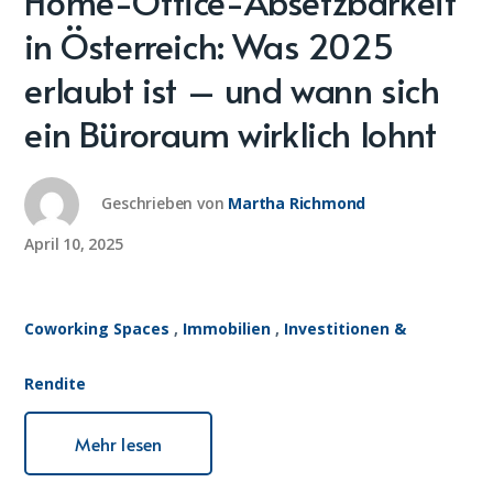
Home-Office-Absetzbarkeit
in Österreich: Was 2025
erlaubt ist – und wann sich
ein Büroraum wirklich lohnt
Geschrieben von
Martha Richmond
April 10, 2025
Coworking Spaces
,
Immobilien
,
Investitionen &
Rendite
Mehr lesen