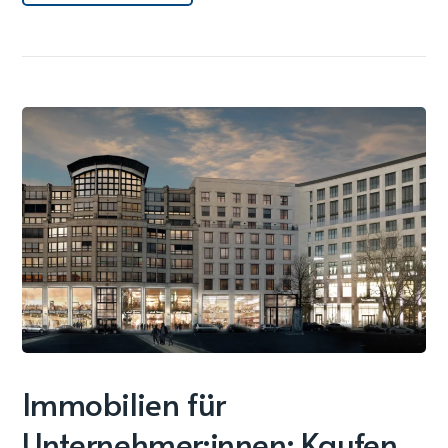
Immobilien für
Unternehmer:innen: Kaufen