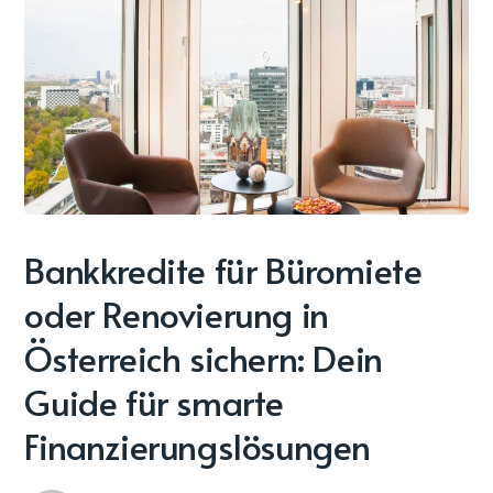
Bankkredite für Büromiete
oder Renovierung in
Österreich sichern: Dein
Guide für smarte
Finanzierungslösungen