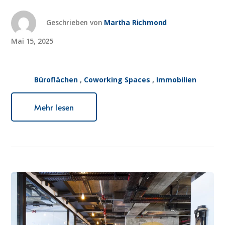
Geschrieben von
Martha Richmond
Mai 15, 2025
Büroflächen
,
Coworking Spaces
,
Immobilien
Mehr lesen