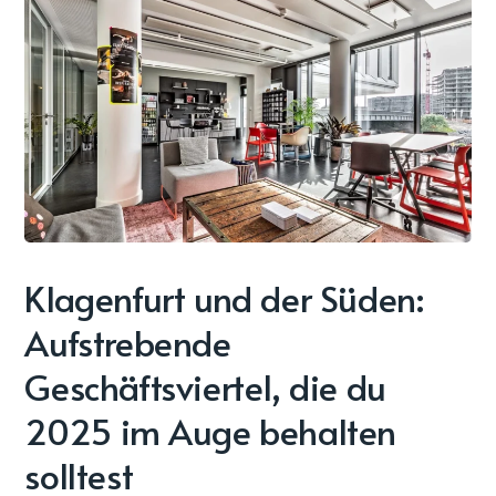
Klagenfurt und der Süden:
Aufstrebende
Geschäftsviertel, die du
2025 im Auge behalten
solltest