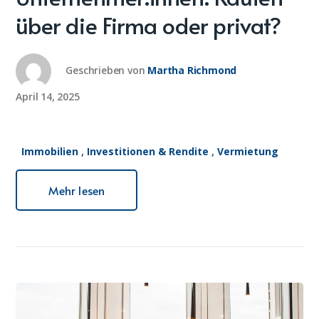
über die Firma oder privat?
Geschrieben von
Martha Richmond
April 14, 2025
Immobilien
,
Investitionen & Rendite
,
Vermietung
Mehr lesen