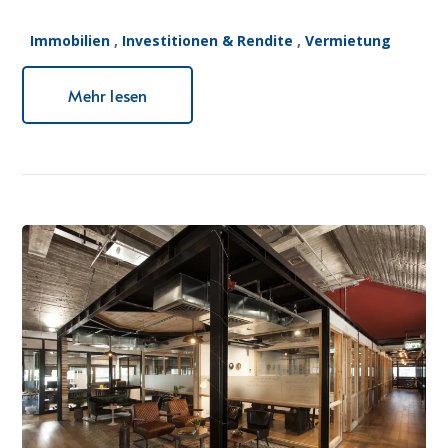
Immobilien
,
Investitionen & Rendite
,
Vermietung
Mehr lesen