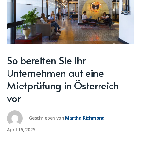
So bereiten Sie Ihr
Unternehmen auf eine
Mietprüfung in Österreich
vor
Geschrieben von
Martha Richmond
April 16, 2025