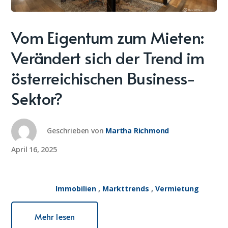
Vom Eigentum zum Mieten:
Verändert sich der Trend im
österreichischen Business-
Sektor?
Geschrieben von
Martha Richmond
April 16, 2025
Immobilien
,
Markttrends
,
Vermietung
Mehr lesen