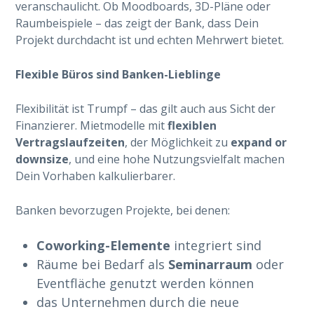
veranschaulicht. Ob Moodboards, 3D-Pläne oder
Raumbeispiele – das zeigt der Bank, dass Dein
Projekt durchdacht ist und echten Mehrwert bietet.
Flexible Büros sind Banken-Lieblinge
Flexibilität ist Trumpf – das gilt auch aus Sicht der
Finanzierer. Mietmodelle mit
flexiblen
Vertragslaufzeiten
, der Möglichkeit zu
expand or
downsize
, und eine hohe Nutzungsvielfalt machen
Dein Vorhaben kalkulierbarer.
Banken bevorzugen Projekte, bei denen:
Coworking-Elemente
integriert sind
Räume bei Bedarf als
Seminarraum
oder
Eventfläche genutzt werden können
das Unternehmen durch die neue