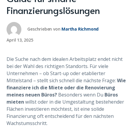
Finanzierungslösungen
Geschrieben von
Martha Richmond
April 13, 2025
Die Suche nach dem idealen Arbeitsplatz endet nicht
bei der Wahl des richtigen Standorts. Für viele
Unternehmen – ob Start-up oder etablierter
Mittelstand – stellt sich schnell die nächste Frage:
Wie
finanziere ich die Miete oder die Renovierung
meines neuen Büros?
Besonders wenn Du
Büros
mieten
willst oder in die Umgestaltung bestehender
Flächen investieren möchtest, ist eine solide
Finanzierung oft entscheidend für den nächsten
Wachstumsschritt.