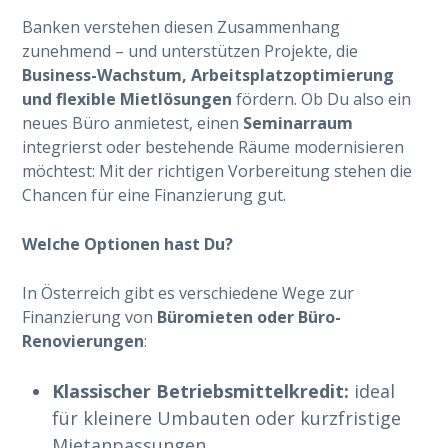
Banken verstehen diesen Zusammenhang
zunehmend – und unterstützen Projekte, die
Business-Wachstum, Arbeitsplatzoptimierung
und flexible Mietlösungen
fördern. Ob Du also ein
neues Büro anmietest, einen
Seminarraum
integrierst oder bestehende Räume modernisieren
möchtest: Mit der richtigen Vorbereitung stehen die
Chancen für eine Finanzierung gut.
Welche Optionen hast Du?
In Österreich gibt es verschiedene Wege zur
Finanzierung von
Büromieten oder Büro-
Renovierungen
:
Klassischer Betriebsmittelkredit:
ideal
für kleinere Umbauten oder kurzfristige
Mietanpassungen