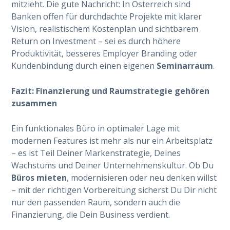
mitzieht. Die gute Nachricht: In Österreich sind
Banken offen für durchdachte Projekte mit klarer
Vision, realistischem Kostenplan und sichtbarem
Return on Investment – sei es durch höhere
Produktivität, besseres Employer Branding oder
Kundenbindung durch einen eigenen
Seminarraum
.
Fazit: Finanzierung und Raumstrategie gehören
zusammen
Ein funktionales Büro in optimaler Lage mit
modernen Features ist mehr als nur ein Arbeitsplatz
– es ist Teil Deiner Markenstrategie, Deines
Wachstums und Deiner Unternehmenskultur. Ob Du
Büros mieten
, modernisieren oder neu denken willst
– mit der richtigen Vorbereitung sicherst Du Dir nicht
nur den passenden Raum, sondern auch die
Finanzierung, die Dein Business verdient.