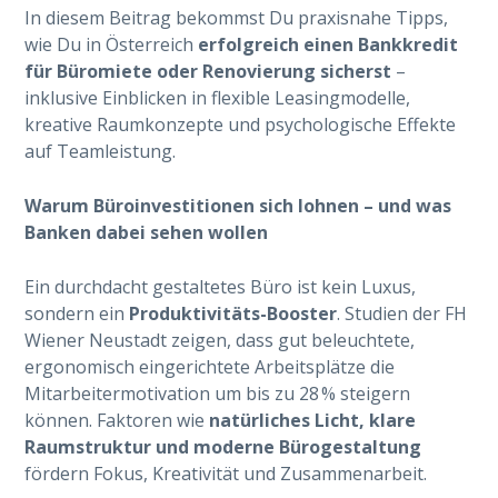
In diesem Beitrag bekommst Du praxisnahe Tipps,
wie Du in Österreich
erfolgreich einen Bankkredit
für Büromiete oder Renovierung sicherst
–
inklusive Einblicken in flexible Leasingmodelle,
kreative Raumkonzepte und psychologische Effekte
auf Teamleistung.
Warum Büroinvestitionen sich lohnen – und was
Banken dabei sehen wollen
Ein durchdacht gestaltetes Büro ist kein Luxus,
sondern ein
Produktivitäts-Booster
. Studien der FH
Wiener Neustadt zeigen, dass gut beleuchtete,
ergonomisch eingerichtete Arbeitsplätze die
Mitarbeitermotivation um bis zu 28 % steigern
können. Faktoren wie
natürliches Licht, klare
Raumstruktur und moderne Bürogestaltung
fördern Fokus, Kreativität und Zusammenarbeit.