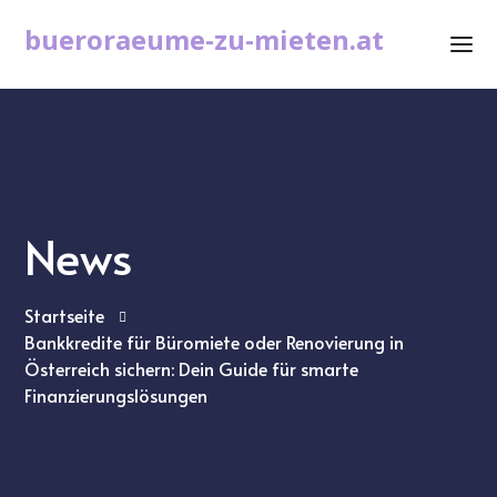
bueroraeume-zu-mieten.at
News
Startseite
Bankkredite für Büromiete oder Renovierung in
Österreich sichern: Dein Guide für smarte
Finanzierungslösungen