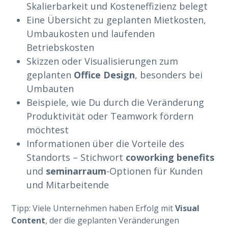
Skalierbarkeit und Kosteneffizienz belegt
Eine Übersicht zu geplanten Mietkosten,
Umbaukosten und laufenden
Betriebskosten
Skizzen oder Visualisierungen zum
geplanten
Office Design
, besonders bei
Umbauten
Beispiele, wie Du durch die Veränderung
Produktivität oder Teamwork fördern
möchtest
Informationen über die Vorteile des
Standorts – Stichwort
coworking benefits
und
seminarraum
-Optionen für Kunden
und Mitarbeitende
Tipp: Viele Unternehmen haben Erfolg mit
Visual
Content
, der die geplanten Veränderungen