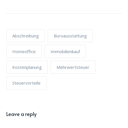
Abschreibung
Büroausstattung
Homeoffice
Immobilienkauf
Kostenplanung
Mehrwertsteuer
Steuervorteile
Leave a reply