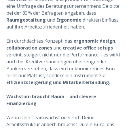
eine Umfrage des Beratungsunternehmens Deloitte,
bei der 83 % der Befragten angaben, dass
Raumgestaltung
und
Ergonomie
direkten Einfluss
auf ihre Arbeitszufriedenheit haben.
Ein durchdachtes Konzept, das
ergonomic design
,
collaboration zones
und
creative office setups
vereint, steigert nicht nur die Performance – es wirkt
auch bei Kreditverhandlungen überzeugender.
Banken verstehen, dass ein funktionierendes Büro
nicht nur Platz ist, sondern ein Instrument zur
Effizienzsteigerung und Mitarbeiterbindung
.
Wachstum braucht Raum – und clevere
Finanzierung
Wenn Dein Team wächst oder sich Deine
Arbeitsstruktur ändert, brauchst Du ein Büro, das