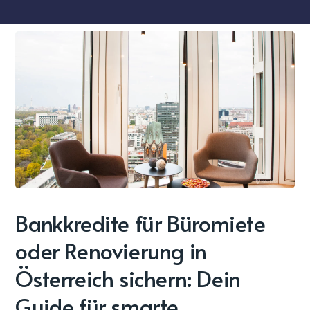
Bankkredite für Büromiete
oder Renovierung in
Österreich sichern: Dein
Guide für smarte