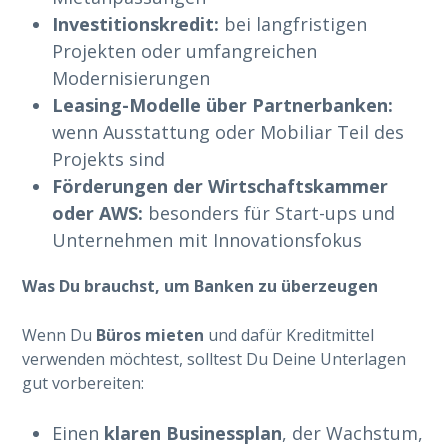
Investitionskredit:
bei langfristigen
Projekten oder umfangreichen
Modernisierungen
Leasing-Modelle über Partnerbanken:
wenn Ausstattung oder Mobiliar Teil des
Projekts sind
Förderungen der Wirtschaftskammer
oder AWS:
besonders für Start-ups und
Unternehmen mit Innovationsfokus
Was Du brauchst, um Banken zu überzeugen
Wenn Du
Büros mieten
und dafür Kreditmittel
verwenden möchtest, solltest Du Deine Unterlagen
gut vorbereiten:
Einen
klaren Businessplan
, der Wachstum,