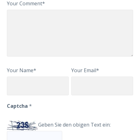
Your Comment*
Your Name*
Your Email*
Captcha
*
Geben Sie den obigen Text ein: