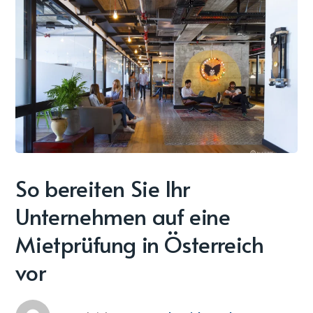
So bereiten Sie Ihr
Unternehmen auf eine
Mietprüfung in Österreich
vor