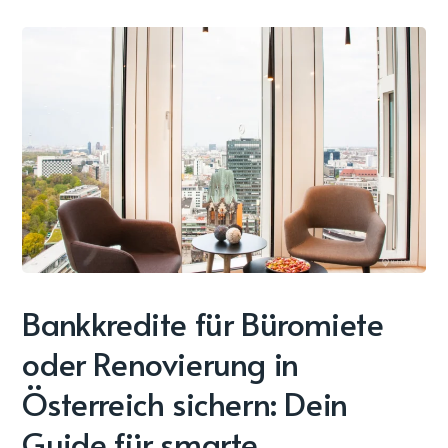
Bankkredite für Büromiete
oder Renovierung in
Österreich sichern: Dein
Guide für smarte