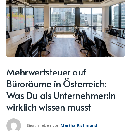
Mehrwertsteuer auf
Büroräume in Österreich:
Was Du als Unternehmer:in
wirklich wissen musst
Geschrieben von
Martha Richmond