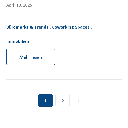
April 13, 2025
Büromarkt & Trends
,
Coworking Spaces
,
Immobilien
Mehr lesen
1
2