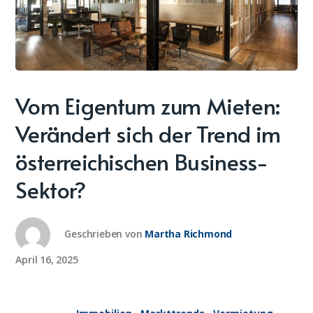
Vom Eigentum zum Mieten:
Verändert sich der Trend im
österreichischen Business-
Sektor?
Geschrieben von
Martha Richmond
April 16, 2025