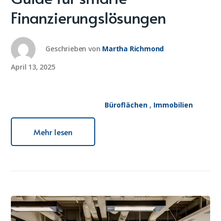
Finanzierungslösungen
Geschrieben von
Martha Richmond
April 13, 2025
Büroflächen
,
Immobilien
Mehr lesen