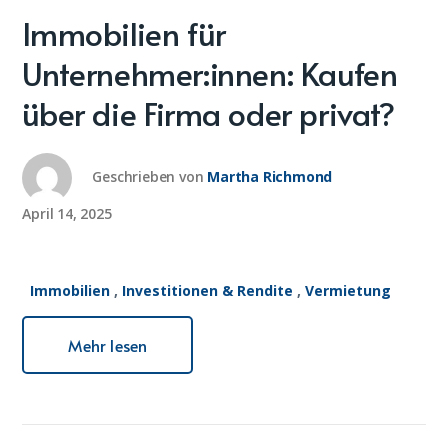
Immobilien für
Unternehmer:innen: Kaufen
über die Firma oder privat?
Geschrieben von
Martha Richmond
April 14, 2025
Immobilien
,
Investitionen & Rendite
,
Vermietung
Mehr lesen