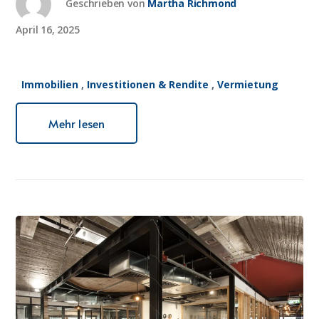
Geschrieben von
Martha Richmond
April 16, 2025
Immobilien
,
Investitionen & Rendite
,
Vermietung
Mehr lesen