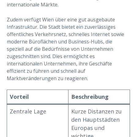
internationale Märkte.
Zudem verfügt Wien über eine gut ausgebaute
Infrastruktur. Die Stadt bietet ein zuverlässiges
öffentliches Verkehrsnetz, schnelles Internet sowie
moderne Büroflächen und Business-Hubs, die
speziell auf die Bedürfnisse von Unternehmen
zugeschnitten sind. Dies ermöglicht es
internationalen Unternehmen, ihre Geschäfte
effizient zu führen und schnell auf
Marktveränderungen zu reagieren.
Vorteil
Beschreibung
Zentrale Lage
Kurze Distanzen zu
den Hauptstädten
Europas und
wichtige