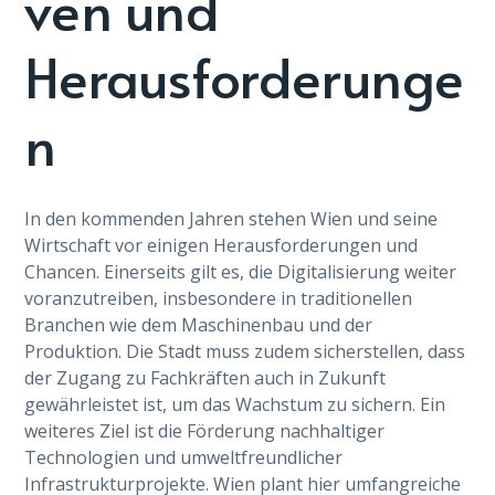
ven und
Herausforderunge
n
In den kommenden Jahren stehen Wien und seine
Wirtschaft vor einigen Herausforderungen und
Chancen. Einerseits gilt es, die Digitalisierung weiter
voranzutreiben, insbesondere in traditionellen
Branchen wie dem Maschinenbau und der
Produktion. Die Stadt muss zudem sicherstellen, dass
der Zugang zu Fachkräften auch in Zukunft
gewährleistet ist, um das Wachstum zu sichern. Ein
weiteres Ziel ist die Förderung nachhaltiger
Technologien und umweltfreundlicher
Infrastrukturprojekte. Wien plant hier umfangreiche