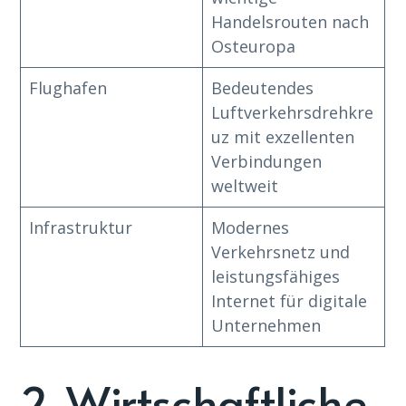
Handelsrouten nach
Osteuropa
Flughafen
Bedeutendes
Luftverkehrsdrehkre
uz mit exzellenten
Verbindungen
weltweit
Infrastruktur
Modernes
Verkehrsnetz und
leistungsfähiges
Internet für digitale
Unternehmen
2. Wirtschaftliche