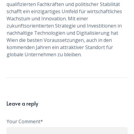
qualifizierten Fachkräften und politischer Stabilität
schafft ein einzigartiges Umfeld für wirtschaftliches
Wachstum und Innovation. Mit einer
zukunftsorientierten Strategie und Investitionen in
nachhaltige Technologien und Digitalisierung hat
Wien die besten Voraussetzungen, auch in den
kommenden Jahren ein attraktiver Standort für
globale Unternehmen zu bleiben.
Leave a reply
Your Comment*