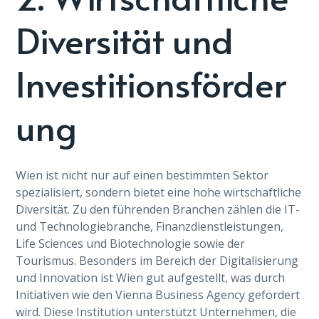
Diversität und
Investitionsförder
ung
Wien ist nicht nur auf einen bestimmten Sektor
spezialisiert, sondern bietet eine hohe wirtschaftliche
Diversität. Zu den führenden Branchen zählen die IT-
und Technologiebranche, Finanzdienstleistungen,
Life Sciences und Biotechnologie sowie der
Tourismus. Besonders im Bereich der Digitalisierung
und Innovation ist Wien gut aufgestellt, was durch
Initiativen wie den Vienna Business Agency gefördert
wird. Diese Institution unterstützt Unternehmen, die