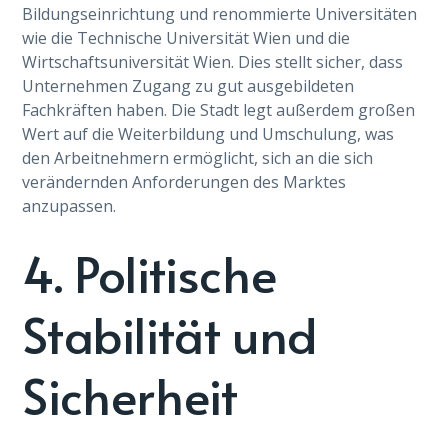
Bildungseinrichtung und renommierte Universitäten
wie die Technische Universität Wien und die
Wirtschaftsuniversität Wien. Dies stellt sicher, dass
Unternehmen Zugang zu gut ausgebildeten
Fachkräften haben. Die Stadt legt außerdem großen
Wert auf die Weiterbildung und Umschulung, was
den Arbeitnehmern ermöglicht, sich an die sich
verändernden Anforderungen des Marktes
anzupassen.
4. Politische
Stabilität und
Sicherheit