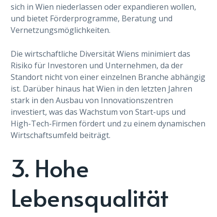
sich in Wien niederlassen oder expandieren wollen,
und bietet Förderprogramme, Beratung und
Vernetzungsmöglichkeiten.
Die wirtschaftliche Diversität Wiens minimiert das
Risiko für Investoren und Unternehmen, da der
Standort nicht von einer einzelnen Branche abhängig
ist. Darüber hinaus hat Wien in den letzten Jahren
stark in den Ausbau von Innovationszentren
investiert, was das Wachstum von Start-ups und
High-Tech-Firmen fördert und zu einem dynamischen
Wirtschaftsumfeld beiträgt.
3. Hohe
Lebensqualität