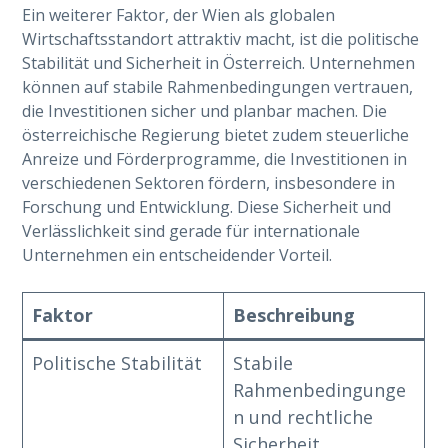
Ein weiterer Faktor, der Wien als globalen
Wirtschaftsstandort attraktiv macht, ist die politische
Stabilität und Sicherheit in Österreich. Unternehmen
können auf stabile Rahmenbedingungen vertrauen,
die Investitionen sicher und planbar machen. Die
österreichische Regierung bietet zudem steuerliche
Anreize und Förderprogramme, die Investitionen in
verschiedenen Sektoren fördern, insbesondere in
Forschung und Entwicklung. Diese Sicherheit und
Verlässlichkeit sind gerade für internationale
Unternehmen ein entscheidender Vorteil.
Faktor
Beschreibung
Politische Stabilität
Stabile
Rahmenbedingunge
n und rechtliche
Sicherheit