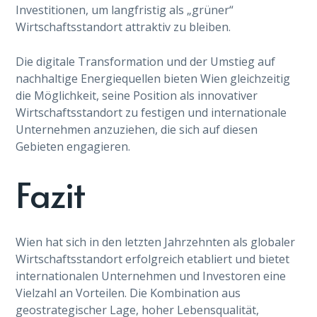
Investitionen, um langfristig als „grüner“
Wirtschaftsstandort attraktiv zu bleiben.
Die digitale Transformation und der Umstieg auf
nachhaltige Energiequellen bieten Wien gleichzeitig
die Möglichkeit, seine Position als innovativer
Wirtschaftsstandort zu festigen und internationale
Unternehmen anzuziehen, die sich auf diesen
Gebieten engagieren.
Fazit
Wien hat sich in den letzten Jahrzehnten als globaler
Wirtschaftsstandort erfolgreich etabliert und bietet
internationalen Unternehmen und Investoren eine
Vielzahl an Vorteilen. Die Kombination aus
geostrategischer Lage, hoher Lebensqualität,