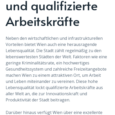
und qualifizierte
Arbeitskräfte
Neben den wirtschaftlichen und infrastrukturellen
Vorteilen bietet Wien auch eine herausragende
Lebensqualität. Die Stadt zählt regelmäßig zu den
lebenswertesten Städten der Welt. Faktoren wie eine
geringe Kriminalitätsrate, ein hochwertiges
Gesundheitssystem und zahlreiche Freizeitangebote
machen Wien zu einem attraktiven Ort, um Arbeit
und Leben miteinander zu vereinen. Diese hohe
Lebensqualität lockt qualifizierte Arbeitskräfte aus
aller Welt an, die zur Innovationskraft und
Produktivität der Stadt beitragen.
Darüber hinaus verfügt Wien über eine exzellente