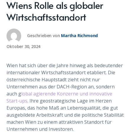
Wiens Rolle als globaler
Wirtschaftsstandort
Geschrieben von
Martha Richmond
Oktober 30, 2024
Wien hat sich über die Jahre hinweg als bedeutender
internationaler Wirtschaftsstandort etabliert. Die
österreichische Hauptstadt zieht nicht nur
Unternehmen aus der DACH-Region an, sondern
auch g
lobal agierende Konzerne und innovative
Start-ups
. Ihre geostrategische Lage im Herzen
Europas, das hohe Maß an Lebensqualität, die gut
ausgebildete Arbeitskraft und die politische Stabilität
machen Wien zu einem attraktiven Standort für
Unternehmen und Investoren.