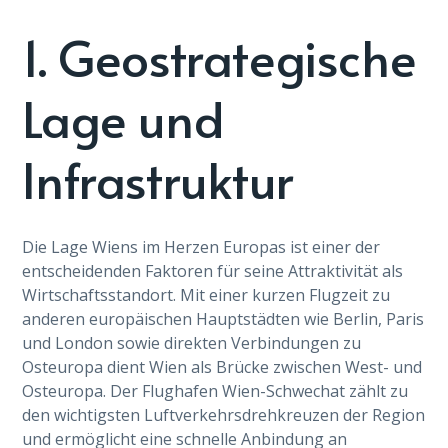
1. Geostrategische
Lage und
Infrastruktur
Die Lage Wiens im Herzen Europas ist einer der
entscheidenden Faktoren für seine Attraktivität als
Wirtschaftsstandort. Mit einer kurzen Flugzeit zu
anderen europäischen Hauptstädten wie Berlin, Paris
und London sowie direkten Verbindungen zu
Osteuropa dient Wien als Brücke zwischen West- und
Osteuropa. Der Flughafen Wien-Schwechat zählt zu
den wichtigsten Luftverkehrsdrehkreuzen der Region
und ermöglicht eine schnelle Anbindung an