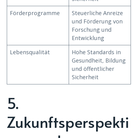
Förderprogramme
Steuerliche Anreize
und Förderung von
Forschung und
Entwicklung
Lebensqualität
Hohe Standards in
Gesundheit, Bildung
und öffentlicher
Sicherheit
5.
Zukunftsperspekti